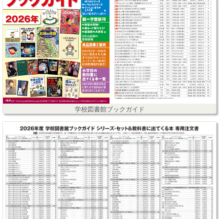
学校図書館ブックガイド