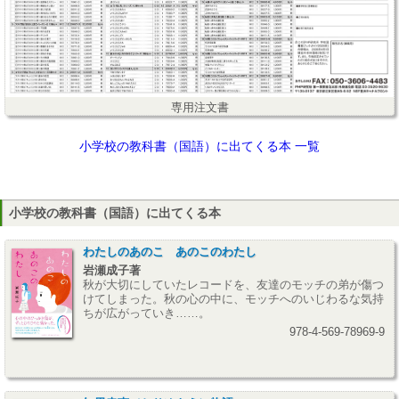
専用注文書
小学校の教科書（国語）に出てくる本 一覧
小学校の教科書（国語）に出てくる本
わたしのあのこ あのこのわたし
岩瀬成子著
秋が大切にしていたレコードを、友達のモッチの弟が傷つ
けてしまった。秋の心の中に、モッチへのいじわるな気持
ちが広がっていき……。
978-4-569-78969-9