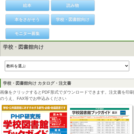
絵本
読み物
本をさがそう
学校・図書館向け
モニター募集
学校・図書館向け
学校・図書館向け カタログ・注文書
画像をクリックするとPDF形式でダウンロードできます。注文書を印刷
のうえ、FAX等でお申込みください