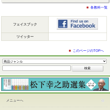
各教科一覧
フェイスブック
ツイッター
このページのTOPへ
メニューへ