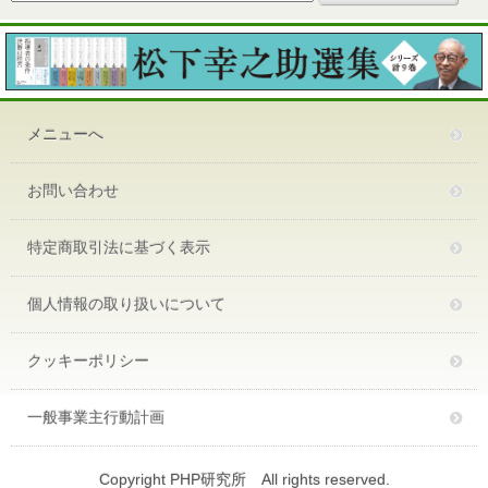
メニューへ
お問い合わせ
特定商取引法に基づく表示
個人情報の取り扱いについて
クッキーポリシー
一般事業主行動計画
Copyright PHP研究所 All rights reserved.