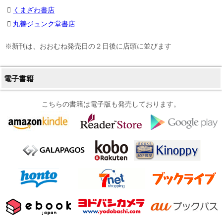
くまざわ書店
丸善ジュンク堂書店
※新刊は、おおむね発売日の２日後に店頭に並びます
電子書籍
こちらの書籍は電子版も発売しております。