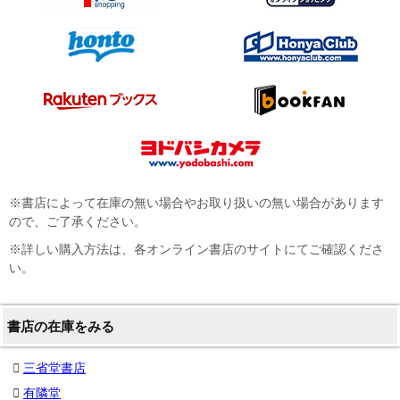
※書店によって在庫の無い場合やお取り扱いの無い場合があります
ので、ご了承ください。
※詳しい購入方法は、各オンライン書店のサイトにてご確認くださ
い。
書店の在庫をみる
三省堂書店
有隣堂