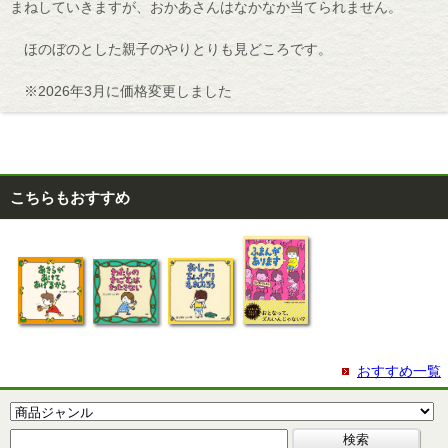
まねしていきますが、おかあさんはなかなか当てられません。
ほのぼのとした親子のやりとりも見どころです。
※2026年3月に価格変更しました
こちらもおすすめ
おすすめ一覧