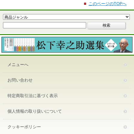
このページのTOPへ
メニューへ
お問い合わせ
特定商取引法に基づく表示
個人情報の取り扱いについて
クッキーポリシー