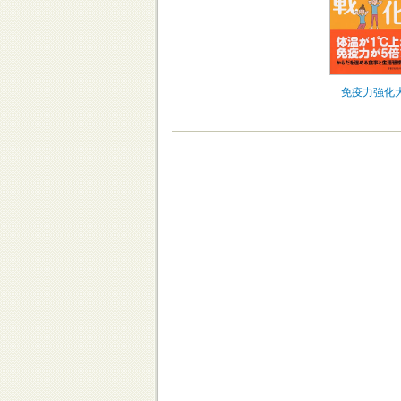
免疫力強化