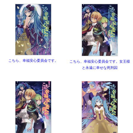
こちら、幸福安心委員会です。
こちら、幸福安心委員会です。女王様
と永遠に幸せな死刑囚