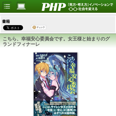
書籍
こちら、幸福安心委員会です。女王様と始まりのグ
ランドフィナーレ