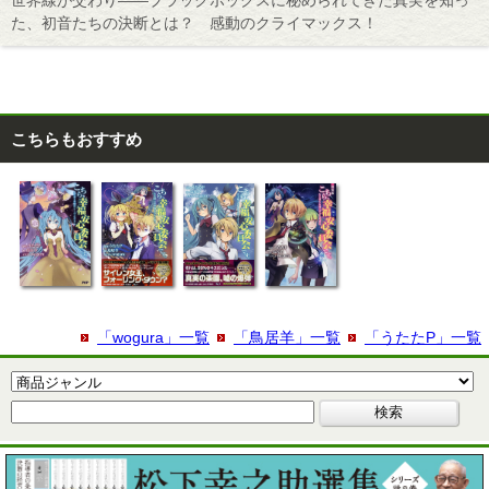
世界線が交わり――ブラックボックスに秘められてきた真実を知っ
た、初音たちの決断とは？ 感動のクライマックス！
こちらもおすすめ
「wogura」一覧
「鳥居羊」一覧
「うたたP」一覧