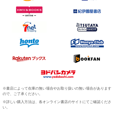
※書店によって在庫の無い場合やお取り扱いの無い場合があります
ので、ご了承ください。
※詳しい購入方法は、各オンライン書店のサイトにてご確認くださ
い。