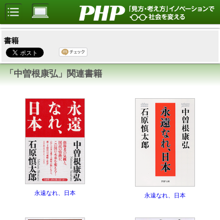
書籍
「中曽根康弘」関連書籍
永遠なれ、日本
永遠なれ、日本