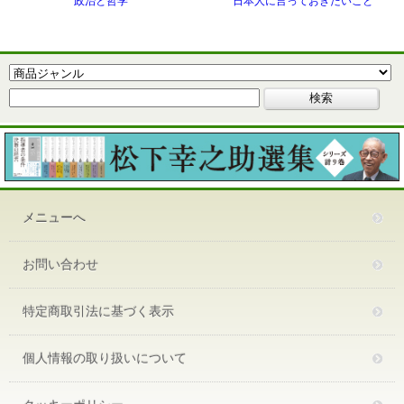
政治と哲学
日本人に言っておきたいこと
メニューへ
お問い合わせ
特定商取引法に基づく表示
個人情報の取り扱いについて