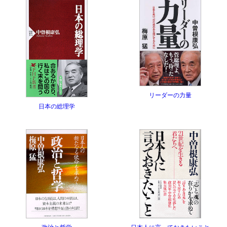
リーダーの力量
日本の総理学