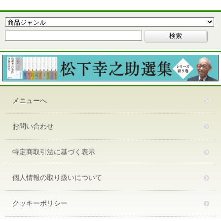
メニューへ
お問い合わせ
特定商取引法に基づく表示
個人情報の取り扱いについて
クッキーポリシー