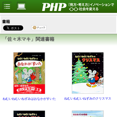
書籍
「佐々木マキ」関連書籍
ねむいねむいねずみのクリスマス
ねむいねむいねずみはおなかがすいた