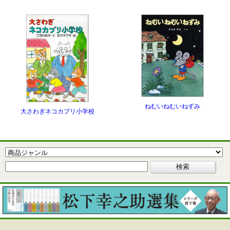
ねむいねむいねずみ
大さわぎネコカブリ小学校