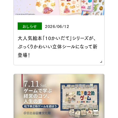
おしらせ
2026/06/12
大人気絵本「10かいだて」シリーズが、
ぷっくりかわいい立体シールになって新
登場！