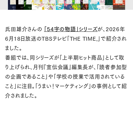
氏田雄介さんの
「54字の物語」シリーズ
が、2026年
6月18日放送のTBSテレビ「THE TIME,」で紹介され
ました。
番組では、同シリーズが「上半期ヒット商品」として取
り上げられ、月刊『宣伝会議』編集長が、「読者参加型
の企画であること」や「学校の授業で活用されている
こと」に注目。「うまい！マーケティング」の事例として紹
介されました。