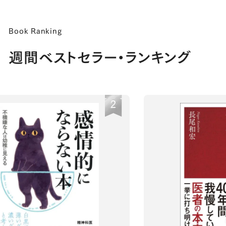
Book Ranking
週間ベストセラー・ランキング