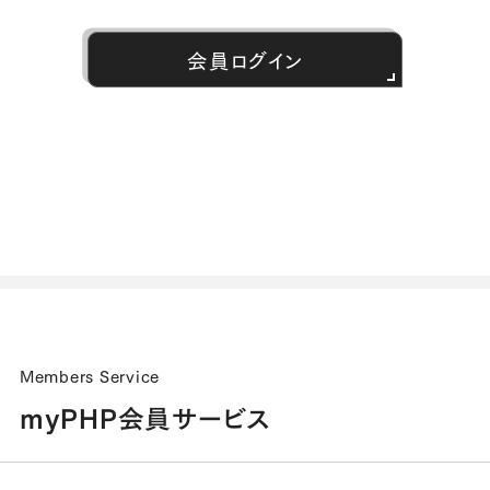
会員ログイン
Members Service
myPHP会員サービス