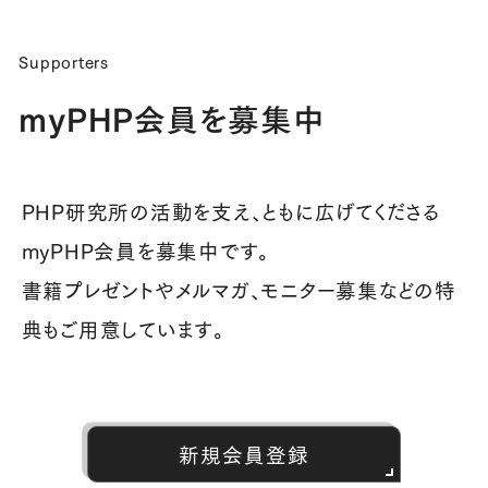
Supporters
myPHP会員を募集中
PHP研究所の活動を支え、ともに広げてくださる
myPHP会員を募集中です。
書籍プレゼントやメルマガ、モニター募集などの特
典もご用意しています。
新規会員登録