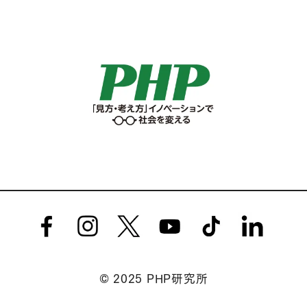
© 2025 PHP研究所