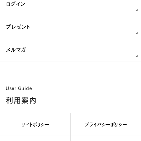
ログイン
プレゼント
メルマガ
User Guide
利用案内
サイトポリシー
プライバシーポリシー