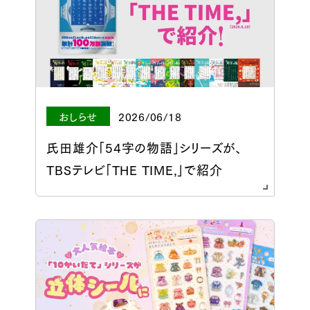
おしらせ
2026/06/18
氏田雄介「54字の物語」シリーズが、
TBSテレビ「THE TIME,」で紹介