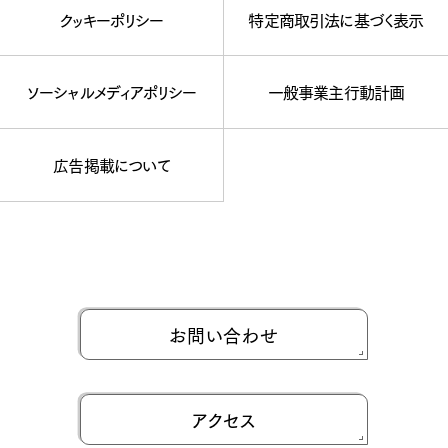
クッキーポリシー
特定商取引法に基づく表示
ソーシャルメディアポリシー
一般事業主行動計画
広告掲載について
お問い合わせ
アクセス