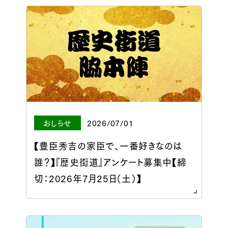
おしらせ
2026/07/01
【豊臣秀吉の家臣で、一番好きなのは
誰？】『歴史街道』アンケート募集中【締
切：2026年7月25日（土）】