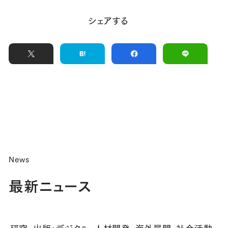
シェアする
News
最新ニュース