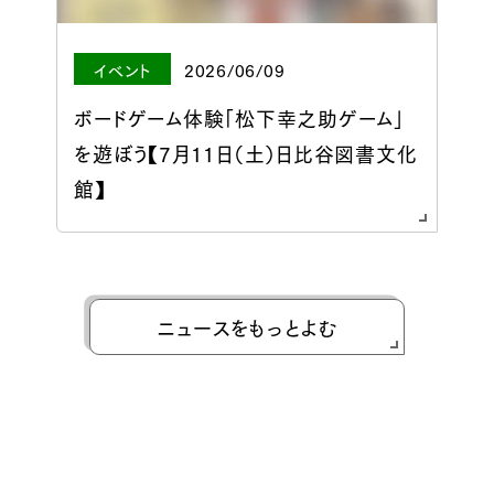
イベント
2026/06/09
ボードゲーム体験「松下幸之助ゲーム」
を遊ぼう【7月11日（土）日比谷図書文化
館】
ニュースをもっとよむ