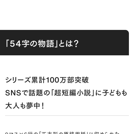
「54字の物語」とは？
シリーズ累計100万部突破
SNSで話題の「超短編小説」に子どもも
大人も夢中！