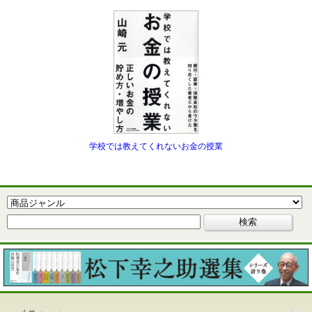
学校では教えてくれないお金の授業