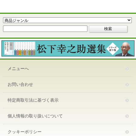
メニューへ
お問い合わせ
特定商取引法に基づく表示
個人情報の取り扱いについて
クッキーポリシー