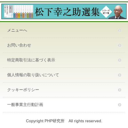
メニューへ
お問い合わせ
特定商取引法に基づく表示
個人情報の取り扱いについて
クッキーポリシー
一般事業主行動計画
Copyright PHP研究所 All rights reserved.