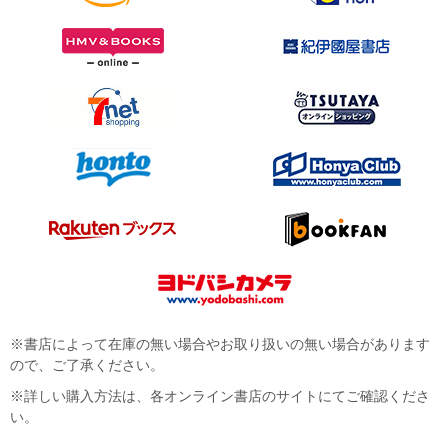
※書店によって在庫の無い場合やお取り扱いの無い場合があります
ので、ご了承ください。
※詳しい購入方法は、各オンライン書店のサイトにてご確認くださ
い。