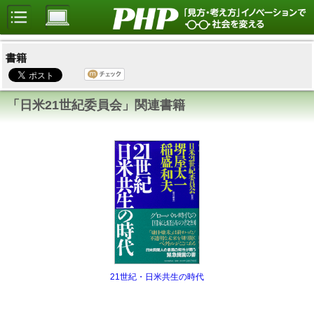
書籍
「日米21世紀委員会」関連書籍
21世紀・日米共生の時代