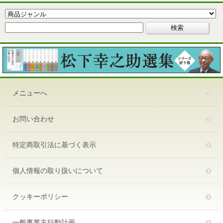
メニューへ
お問い合わせ
特定商取引法に基づく表示
個人情報の取り扱いについて
クッキーポリシー
一般事業主行動計画