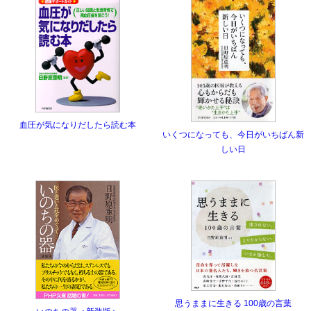
血圧が気になりだしたら読む本
いくつになっても、今日がいちばん新
しい日
思うままに生きる 100歳の言葉