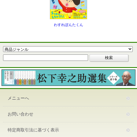
わすれぽんたくん
メニューへ
お問い合わせ
特定商取引法に基づく表示