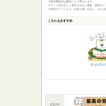
※販売開始日は書店により異なります。
※リンク先が正しく表示されない場合、販売サイ
※販売サイトにより、お取り扱いがない、または
こちらもおすすめ
まっしろし
広告PR