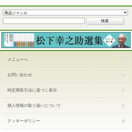
メニューへ
お問い合わせ
特定商取引法に基づく表示
個人情報の取り扱いについて
クッキーポリシー