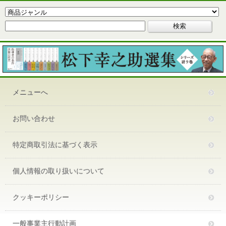
メニューへ
お問い合わせ
特定商取引法に基づく表示
個人情報の取り扱いについて
クッキーポリシー
一般事業主行動計画