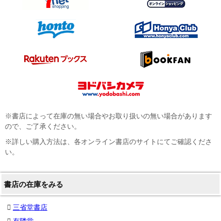
※書店によって在庫の無い場合やお取り扱いの無い場合があります
ので、ご了承ください。
※詳しい購入方法は、各オンライン書店のサイトにてご確認くださ
い。
書店の在庫をみる
三省堂書店
有隣堂