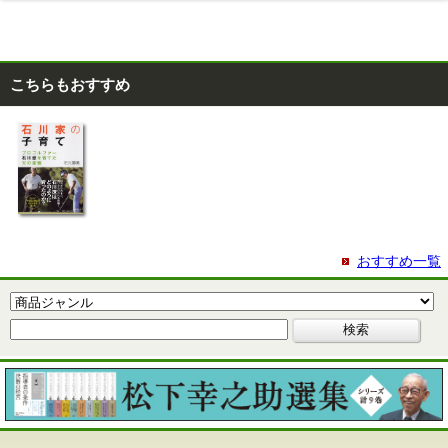
こちらもおすすめ
おすすめ一覧