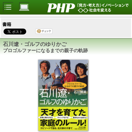
書籍
石川遼・ゴルフのゆりかご
プロゴルファーになるまでの親子の軌跡