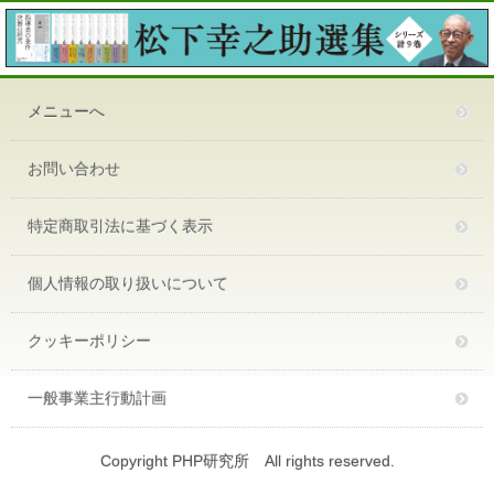
メニューへ
お問い合わせ
特定商取引法に基づく表示
個人情報の取り扱いについて
クッキーポリシー
一般事業主行動計画
Copyright PHP研究所 All rights reserved.