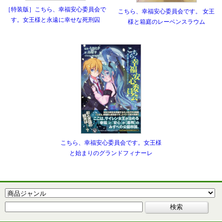
［特装版］こちら、幸福安心委員会で
こちら、幸福安心委員会です。 女王
す。女王様と永遠に幸せな死刑囚
様と箱庭のレーベンスラウム
こちら、幸福安心委員会です。女王様
と始まりのグランドフィナーレ