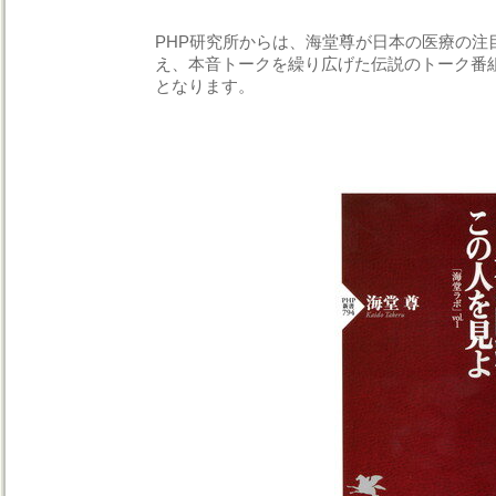
PHP研究所からは、海堂尊が日本の医療の注
え、本音トークを繰り広げた伝説のトーク番
となります。