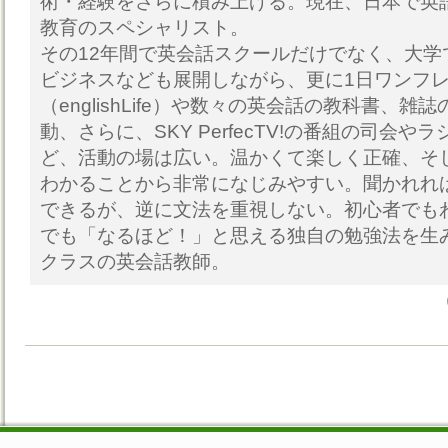
術・経験をさらに積み上げる。現在、日本で英語
教育のスペシャリスト。
その12年間で英会話スクールだけでなく、大学
ビジネスなども展開しながら、更に1日ワンフ
（englishLife）や数々の英会話の教科書、
動、さらに、SKY PerfecTV!の番組の司会や
ど、活動の場は広い。温かくて楽しく正確、そ
わかることから非常になじみやすい。聞かれれ
できるが、逆に文法を重視しない。初心者でも
でも「なるほど！」と思える独自の勉強法を生
クラスの英会話教師。