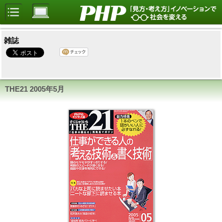
雑誌
THE21 2005年5月