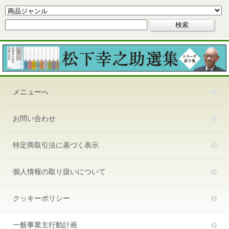
メニューへ
お問い合わせ
特定商取引法に基づく表示
個人情報の取り扱いについて
クッキーポリシー
一般事業主行動計画