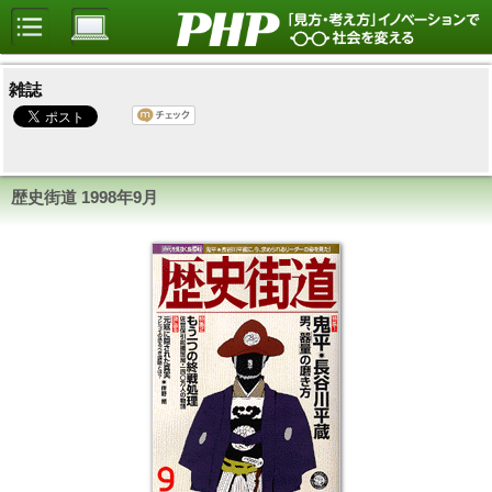
雑誌
歴史街道 1998年9月