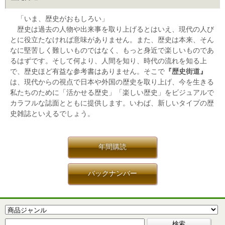
「いま、歴史がおもしろい」
歴史は過去の人物や出来事を取り上げるとはいえ、現代の人び
とに役立たなければ意味がありません。また、歴史は本来、そん
なに堅苦しく難しいものではなく、もっと身近で楽しいものであ
るはずです。そして何より、人間を知り、時代の流れを知る上
で、歴史ほど有益な参考書はありません。そこで
『歴史街道』
は、現代からの視点で日本や外国の歴史を取り上げ、今を生きる
私たちのために「活かせる歴史」「楽しい歴史」をビジュアルで
カラフルな誌面とともに提供します。いわば、新しいタイプの歴
史雑誌といえるでしょう。
年間購読
バックナンバー