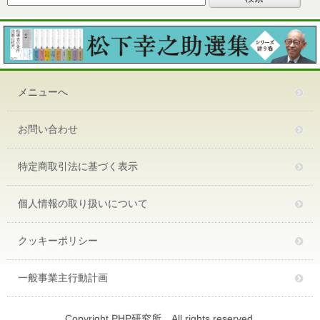
メニューへ
お問い合わせ
特定商取引法に基づく表示
個人情報の取り扱いについて
クッキーポリシー
一般事業主行動計画
Copyright PHP研究所 All rights reserved.