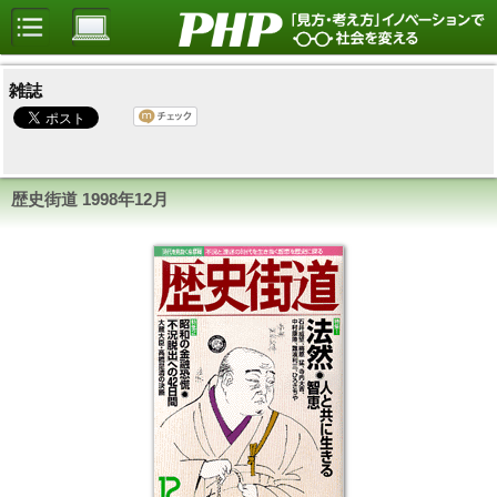
雑誌
歴史街道 1998年12月