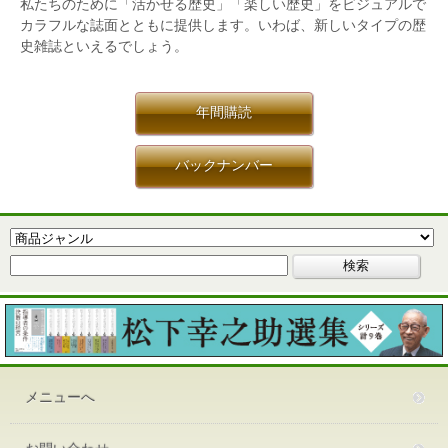
私たちのために「活かせる歴史」「楽しい歴史」をビジュアルで
カラフルな誌面とともに提供します。いわば、新しいタイプの歴
史雑誌といえるでしょう。
年間購読
バックナンバー
メニューへ