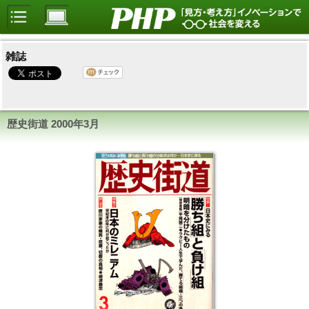
雑誌
歴史街道 2000年3月