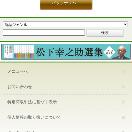
バックナンバー
メニューへ
お問い合わせ
特定商取引法に基づく表示
個人情報の取り扱いについて