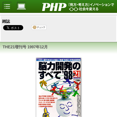
雑誌
THE21増刊号 1997年12月