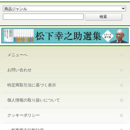
メニューへ
お問い合わせ
特定商取引法に基づく表示
個人情報の取り扱いについて
クッキーポリシー