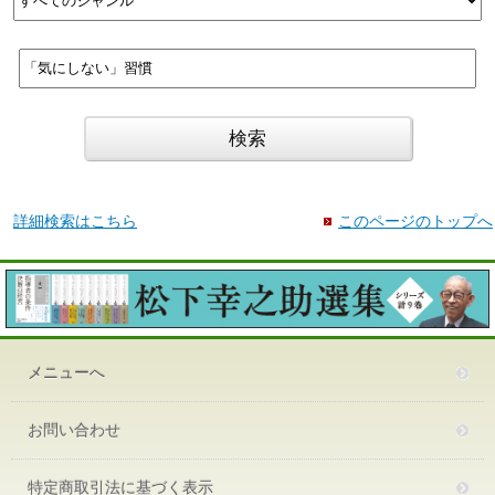
詳細検索はこちら
このページのトップへ
メニューへ
お問い合わせ
特定商取引法に基づく表示