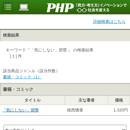
詳細検索はこちら
検索結果
キーワード『「気にしない」習慣 』 の検索結果
[ 1 ] 件
該当商品ジャンル（該当件数）
書籍・コミック（1）
書籍・コミック
タイトル
主な著者
価格
「気にしない」習慣
植西聰著
1,320円