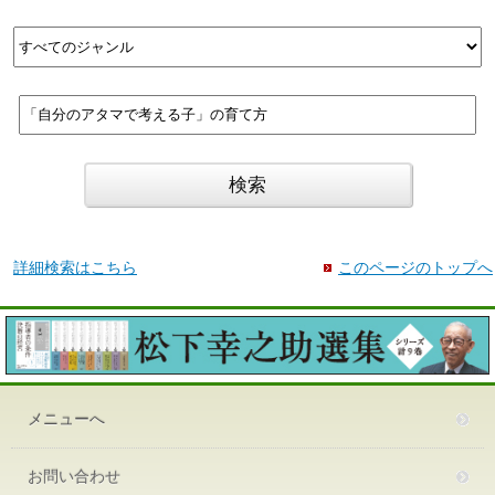
詳細検索はこちら
このページのトップへ
メニューへ
お問い合わせ