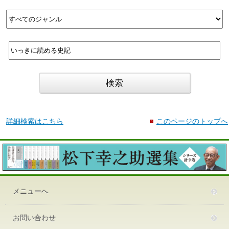
詳細検索はこちら
このページのトップへ
メニューへ
お問い合わせ