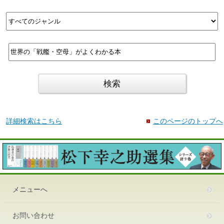
詳細検索はこちら
このページのトップへ
メニューへ
お問い合わせ