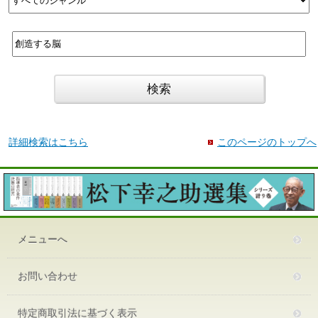
詳細検索はこちら
このページのトップへ
メニューへ
お問い合わせ
特定商取引法に基づく表示