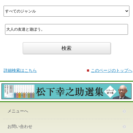
詳細検索はこちら
このページのトップへ
メニューへ
お問い合わせ