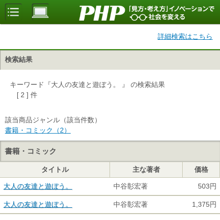
詳細検索はこちら
検索結果
キーワード『大人の友達と遊ぼう。 』 の検索結果
[ 2 ] 件
該当商品ジャンル（該当件数）
書籍・コミック（2）
書籍・コミック
タイトル
主な著者
価格
大人の友達と遊ぼう。
中谷彰宏著
503円
大人の友達と遊ぼう。
中谷彰宏著
1,375円