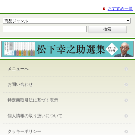
おすすめ一覧
メニューへ
お問い合わせ
特定商取引法に基づく表示
個人情報の取り扱いについて
クッキーポリシー