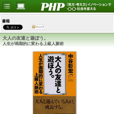
書籍
大人の友達と遊ぼう。
人生が画期的に変わる上級人脈術