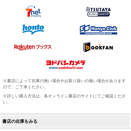
※書店によって在庫の無い場合やお取り扱いの無い場合があります
ので、ご了承ください。
※詳しい購入方法は、各オンライン書店のサイトにてご確認くださ
い。
書店の在庫をみる