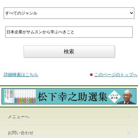
詳細検索はこちら
このページのトップへ
メニューへ
お問い合わせ