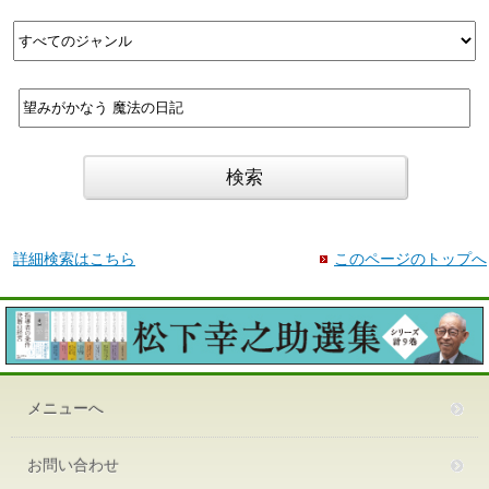
詳細検索はこちら
このページのトップへ
メニューへ
お問い合わせ