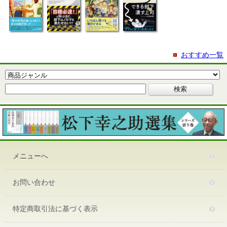
おすすめ一覧
メニューへ
お問い合わせ
特定商取引法に基づく表示