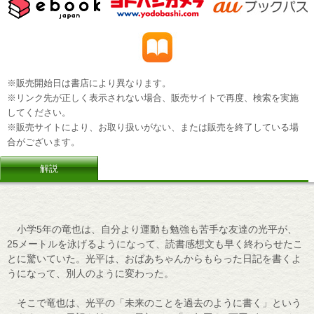
※販売開始日は書店により異なります。
※リンク先が正しく表示されない場合、販売サイトで再度、検索を実施
してください。
※販売サイトにより、お取り扱いがない、または販売を終了している場
合がございます。
解説
小学5年の竜也は、自分より運動も勉強も苦手な友達の光平が、
25メートルを泳げるようになって、読書感想文も早く終わらせたこ
とに驚いていた。光平は、おばあちゃんからもらった日記を書くよ
うになって、別人のように変わった。
そこで竜也は、光平の「未来のことを過去のように書く」という