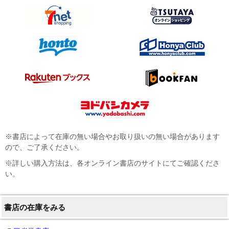
※書店によって在庫の無い場合やお取り扱いの無い場合があります
ので、ご了承ください。
※詳しい購入方法は、各オンライン書店のサイトにてご確認くださ
い。
書店の在庫をみる