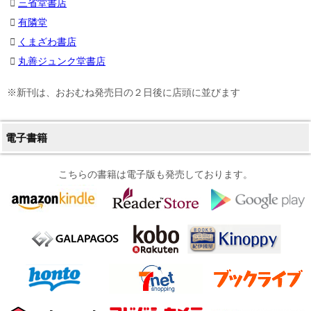
三省堂書店
有隣堂
くまざわ書店
丸善ジュンク堂書店
※新刊は、おおむね発売日の２日後に店頭に並びます
電子書籍
こちらの書籍は電子版も発売しております。