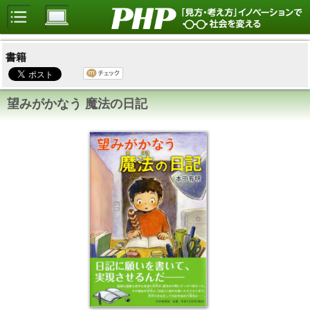
書籍
望みがかなう 魔法の日記