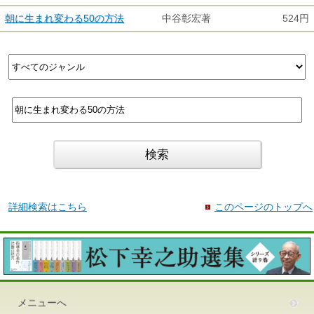
朝に生まれ変わる50の方法
中谷彰宏著
524円
詳細検索はこちら
このページのトップへ
メニューへ