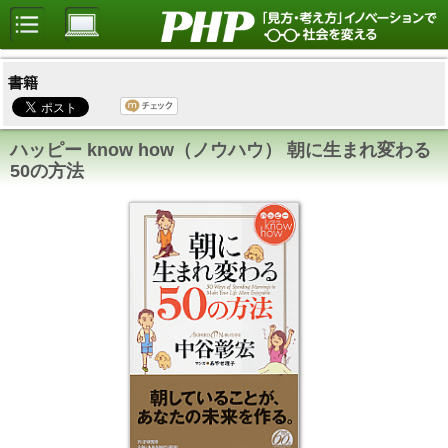
書籍
ハッピー know how（ノウハウ） 朝に生まれ変わる
50の方法