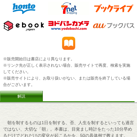
※販売開始日は書店により異なります。
※リンク先が正しく表示されない場合、販売サイトで再度、検索を実施
してください。
※販売サイトにより、お取り扱いがない、または販売を終了している場
合がございます。
解説
朝を制するものは1日を制する、否、人生を制するといっても過言
ではない、大切な「朝」。本書は、目覚まし時計をたった10分早め
るだけでどれだけの変化が起こるかを、50の具体例で教えます。