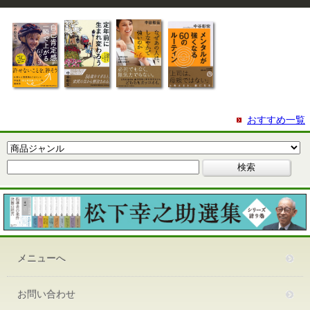
おすすめ一覧
メニューへ
お問い合わせ