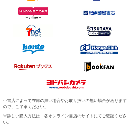
※書店によって在庫の無い場合やお取り扱いの無い場合があります
ので、ご了承ください。
※詳しい購入方法は、各オンライン書店のサイトにてご確認くださ
い。