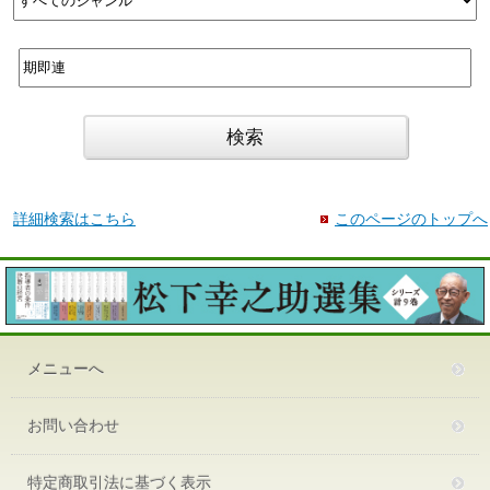
詳細検索はこちら
このページのトップへ
メニューへ
お問い合わせ
特定商取引法に基づく表示