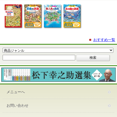
おすすめ一覧
メニューへ
お問い合わせ