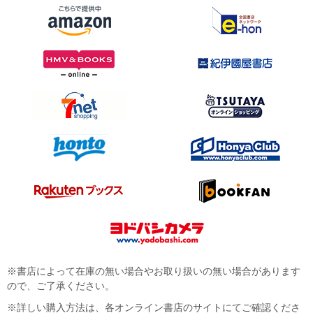
※書店によって在庫の無い場合やお取り扱いの無い場合があります
ので、ご了承ください。
※詳しい購入方法は、各オンライン書店のサイトにてご確認くださ