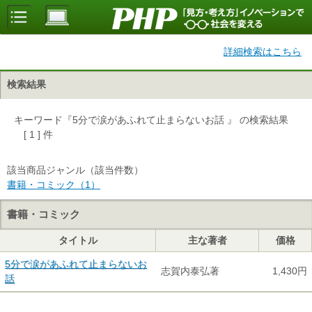
詳細検索はこちら
検索結果
キーワード『5分で涙があふれて止まらないお話 』 の検索結果
[ 1 ] 件
該当商品ジャンル（該当件数）
書籍・コミック（1）
書籍・コミック
タイトル
主な著者
価格
5分で涙があふれて止まらないお
志賀内泰弘著
1,430円
話