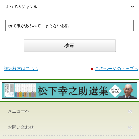
詳細検索はこちら
このページのトップへ
メニューへ
お問い合わせ