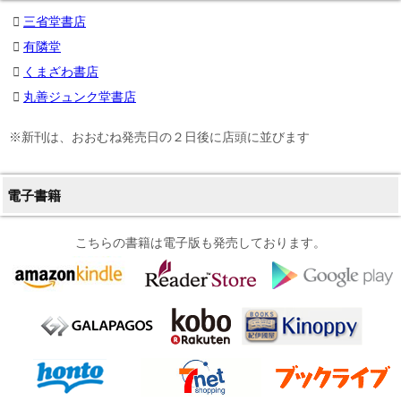
三省堂書店
有隣堂
くまざわ書店
丸善ジュンク堂書店
※新刊は、おおむね発売日の２日後に店頭に並びます
電子書籍
こちらの書籍は電子版も発売しております。