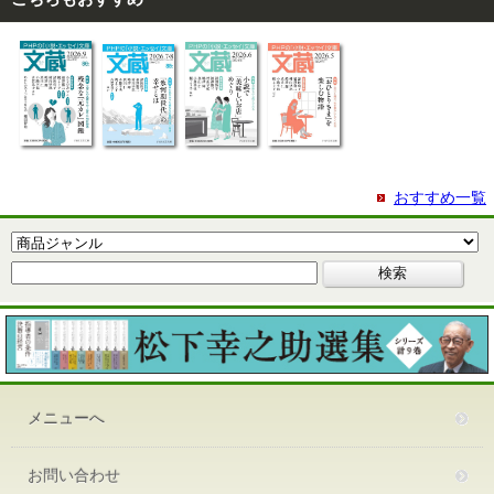
おすすめ一覧
メニューへ
お問い合わせ