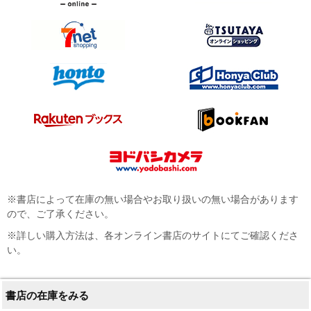
※書店によって在庫の無い場合やお取り扱いの無い場合があります
ので、ご了承ください。
※詳しい購入方法は、各オンライン書店のサイトにてご確認くださ
い。
書店の在庫をみる