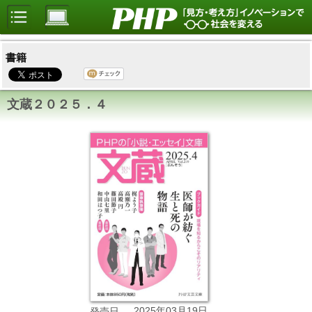
書籍
文蔵２０２５．４
2025年03月19日
発売日