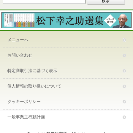
メニューへ
お問い合わせ
特定商取引法に基づく表示
個人情報の取り扱いについて
クッキーポリシー
一般事業主行動計画