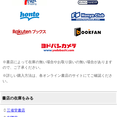
※書店によって在庫の無い場合やお取り扱いの無い場合があります
ので、ご了承ください。
※詳しい購入方法は、各オンライン書店のサイトにてご確認くださ
い。
書店の在庫をみる
三省堂書店