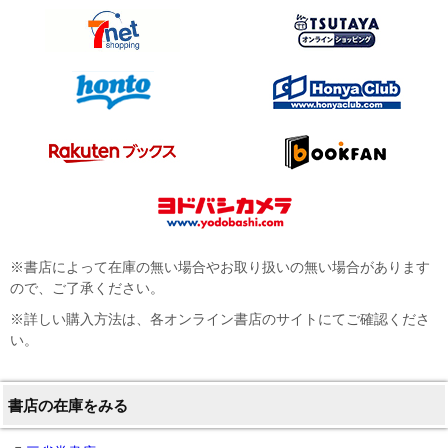
※書店によって在庫の無い場合やお取り扱いの無い場合があります
ので、ご了承ください。
※詳しい購入方法は、各オンライン書店のサイトにてご確認くださ
い。
書店の在庫をみる