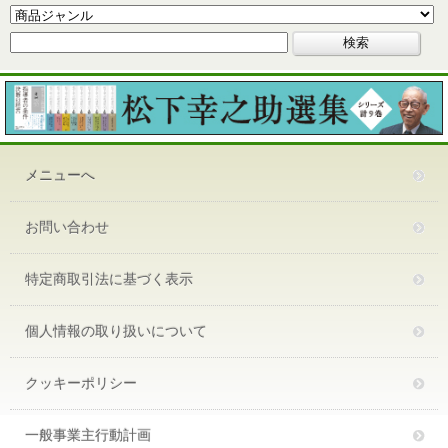
メニューへ
お問い合わせ
特定商取引法に基づく表示
個人情報の取り扱いについて
クッキーポリシー
一般事業主行動計画