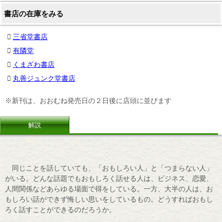
書店の在庫をみる
三省堂書店
有隣堂
くまざわ書店
丸善ジュンク堂書店
※新刊は、おおむね発売日の２日後に店頭に並びます
解説
同じことを話していても、「おもしろい人」と「つまらない人」
がいる。どんな話題でもおもしろく話せる人は、ビジネス、恋愛、
人間関係などあらゆる場面で得をしている。一方、大半の人は、お
もしろい話ができず悔しい思いをしているもの。どうすればおもし
ろく話すことができるのだろうか。