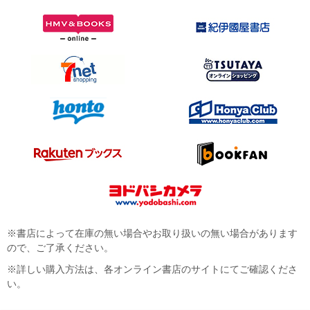
※書店によって在庫の無い場合やお取り扱いの無い場合があります
ので、ご了承ください。
※詳しい購入方法は、各オンライン書店のサイトにてご確認くださ
い。