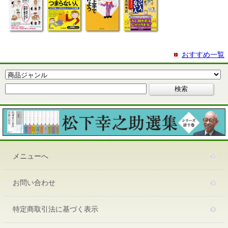
おすすめ一覧
メニューへ
お問い合わせ
特定商取引法に基づく表示