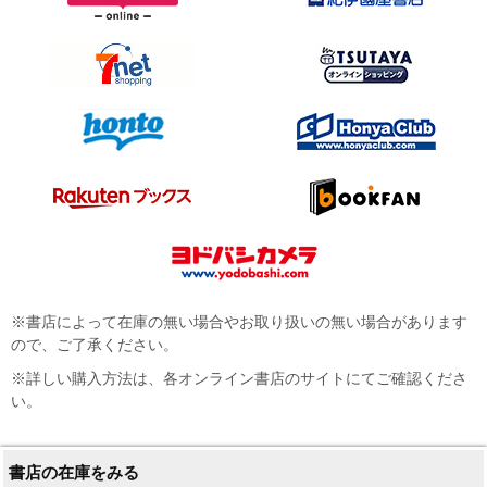
※書店によって在庫の無い場合やお取り扱いの無い場合があります
ので、ご了承ください。
※詳しい購入方法は、各オンライン書店のサイトにてご確認くださ
い。
書店の在庫をみる