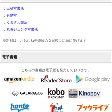
三省堂書店
有隣堂
くまざわ書店
丸善ジュンク堂書店
※新刊は、おおむね発売日の２日後に店頭に並びます
電子書籍
こちらの書籍は電子版も発売しております。