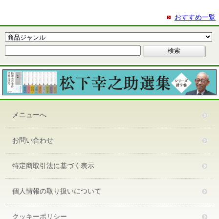
おすすめ一覧
メニューへ
お問い合わせ
特定商取引法に基づく表示
個人情報の取り扱いについて
クッキーポリシー