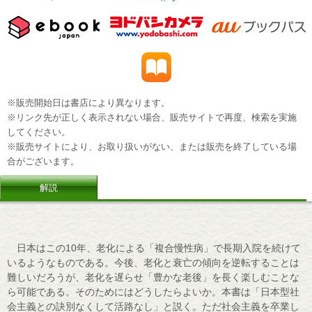
※販売開始日は書店により異なります。
※リンク先が正しく表示されない場合、販売サイトで再度、検索を実施
してください。
※販売サイトにより、お取り扱いがない、または販売を終了している場
合がございます。
解説
日本はこの10年、老化による「複合慢性病」で長期入院を続けて
いるようなものである。今後、老化と衰亡の傾向を逆転することは
難しいだろうが、老化を遅らせ「豊かな老後」を長く楽しむことな
ら可能である。そのためにはどうしたらよいか。本書は「日本型社
会主義との訣別なくして活路なし」と説く。ただ社会主義を卒業し