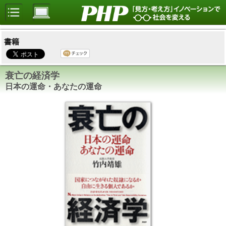
書籍
衰亡の経済学
日本の運命・あなたの運命