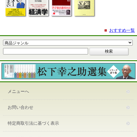
おすすめ一覧
メニューへ
お問い合わせ
特定商取引法に基づく表示