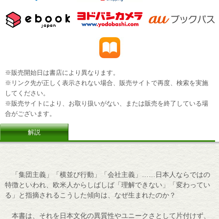
※販売開始日は書店により異なります。
※リンク先が正しく表示されない場合、販売サイトで再度、検索を実施
してください。
※販売サイトにより、お取り扱いがない、または販売を終了している場
合がございます。
解説
「集団主義」「横並び行動」「会社主義」……日本人ならではの
特徴といわれ、欧米人からしばしば「理解できない」「変わってい
る」と指摘されるこうした傾向は、なぜ生まれたのか？
本書は、それを日本文化の異質性やユニークさとして片付けず、