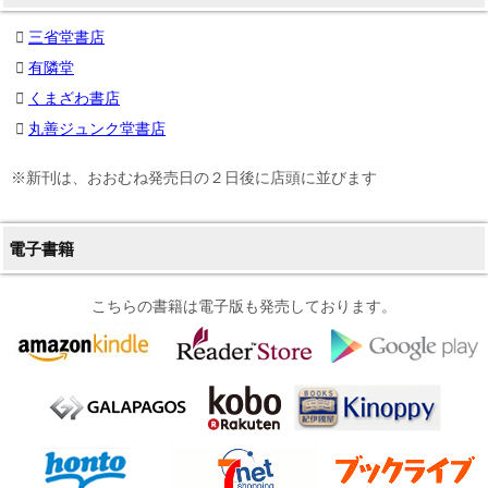
三省堂書店
有隣堂
くまざわ書店
丸善ジュンク堂書店
※新刊は、おおむね発売日の２日後に店頭に並びます
電子書籍
こちらの書籍は電子版も発売しております。