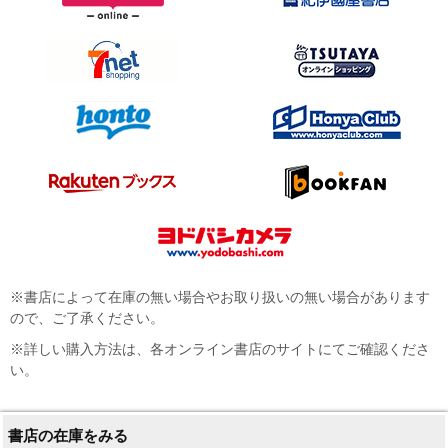
※書店によって在庫の無い場合やお取り扱いの無い場合があります
ので、ご了承ください。
※詳しい購入方法は、各オンライン書店のサイトにてご確認くださ
い。
書店の在庫をみる