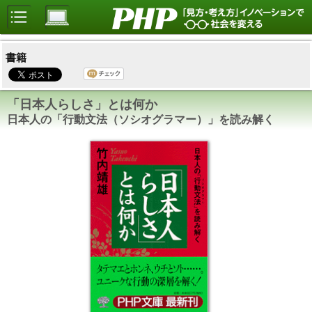
書籍
「日本人らしさ」とは何か
日本人の「行動文法（ソシオグラマー）」を読み解く