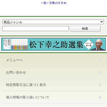
＜脱＞宗教のすすめ
メニューへ
お問い合わせ
特定商取引法に基づく表示
個人情報の取り扱いについて