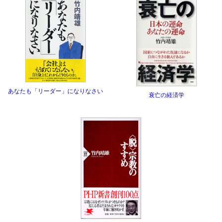
あなたも「リーダー」になりなさい
衰亡の経済学